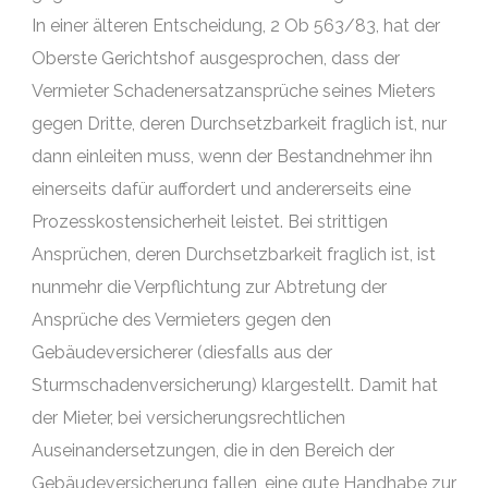
In einer älteren Entscheidung, 2 Ob 563/83, hat der
Oberste Gerichtshof ausgesprochen, dass der
Vermieter Schadenersatzansprüche seines Mieters
gegen Dritte, deren Durchsetzbarkeit fraglich ist, nur
dann einleiten muss, wenn der Bestandnehmer ihn
einerseits dafür auffordert und andererseits eine
Prozesskostensicherheit leistet. Bei strittigen
Ansprüchen, deren Durchsetzbarkeit fraglich ist, ist
nunmehr die Verpflichtung zur Abtretung der
Ansprüche des Vermieters gegen den
Gebäudeversicherer (diesfalls aus der
Sturmschadenversicherung) klargestellt. Damit hat
der Mieter, bei versicherungsrechtlichen
Auseinandersetzungen, die in den Bereich der
Gebäudeversicherung fallen, eine gute Handhabe zur