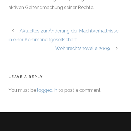
aktiven Geltendmachung seiner Rechte.
Aktuelles zur Änderung der Machtverhältnisse
in einer Kommanditgesellschaft
Wohnrechtsnovelle 2009
LEAVE A REPLY
You must be
logged in
to post a comment.