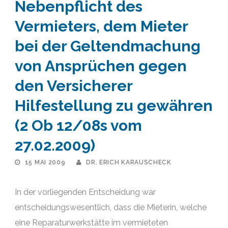
Nebenpflicht des
Vermieters, dem Mieter
bei der Geltendmachung
von Ansprüchen gegen
den Versicherer
Hilfestellung zu gewähren
(2 Ob 12/08s vom
27.02.2009)
15 MAI 2009
DR. ERICH KARAUSCHECK
In der vorliegenden Entscheidung war
entscheidungswesentlich, dass die Mieterin, welche
eine Reparaturwerkstätte im vermieteten