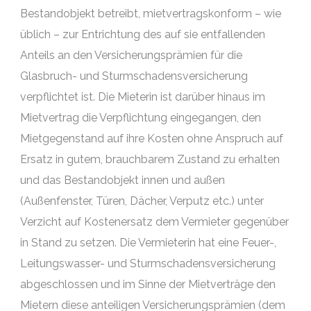
Bestandobjekt betreibt, mietvertragskonform – wie
üblich – zur Entrichtung des auf sie entfallenden
Anteils an den Versicherungsprämien für die
Glasbruch- und Sturmschadensversicherung
verpflichtet ist. Die Mieterin ist darüber hinaus im
Mietvertrag die Verpflichtung eingegangen, den
Mietgegenstand auf ihre Kosten ohne Anspruch auf
Ersatz in gutem, brauchbarem Zustand zu erhalten
und das Bestandobjekt innen und außen
(Außenfenster, Türen, Dächer, Verputz etc.) unter
Verzicht auf Kostenersatz dem Vermieter gegenüber
in Stand zu setzen. Die Vermieterin hat eine Feuer-,
Leitungswasser- und Sturmschadensversicherung
abgeschlossen und im Sinne der Mietverträge den
Mietern diese anteiligen Versicherungsprämien (dem