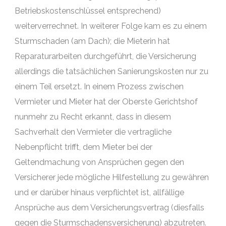
Betriebskostenschlüssel entsprechend)
weiterverrechnet. In weiterer Folge kam es zu einem
Sturmschaden (am Dach); die Mieterin hat
Reparaturarbeiten durchgeführt, die Versicherung
allerdings die tatsächlichen Sanierungskosten nur zu
einem Teil ersetzt. In einem Prozess zwischen
Vermieter und Mieter hat der Oberste Gerichtshof
nunmehr zu Recht erkannt, dass in diesem
Sachverhalt den Vermieter die vertragliche
Nebenpflicht trifft, dem Mieter bei der
Geltendmachung von Ansprüchen gegen den
Versicherer jede mögliche Hilfestellung zu gewähren
und er darüber hinaus verpflichtet ist, allfällige
Ansprüche aus dem Versicherungsvertrag (diesfalls
gegen die Sturmschadensversicherung) abzutreten.