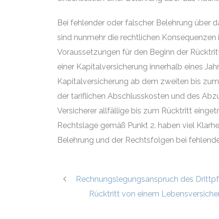
Bei fehlender oder falscher Belehrung über da
sind nunmehr die rechtlichen Konsequenzen in
Voraussetzungen für den Beginn der Rücktrit
einer Kapitalversicherung innerhalb eines Jah
Kapitalversicherung ab dem zweiten bis zum
der tariflichen Abschlusskosten und des Abz
Versicherer allfällige bis zum Rücktritt eing
Rechtslage gemäß Punkt 2. haben viel Klarhe
Belehrung und der Rechtsfolgen bei fehlende
Rechnungslegungsanspruch des Drittpf
Rücktritt von einem Lebensversiche