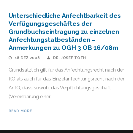
Unterschiedliche Anfechtbarkeit des
Verfügungsgeschäftes der
Grundbuchseintragung zu einzelnen
Anfechtungstatbeständen –
Anmerkungen zu OGH 3 OB 16/08m
18 DEZ 2008
DR. JOSEF TOTH
Grundsätzlich gilt für das Anfechtungsrecht nach der
KO als auch für das Einzelanfechtungsrecht nach der
AnfO, dass sowohl das Verpflichtungsgeschäft
(Vereinbarung einer...
READ MORE