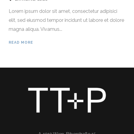
Lorem ipsum dolor sit amet, consectetur adipisici
elit, sed eiusmod tempor incidunt ut labore et dolore
magna aliqua. Vivamus...
READ MORE