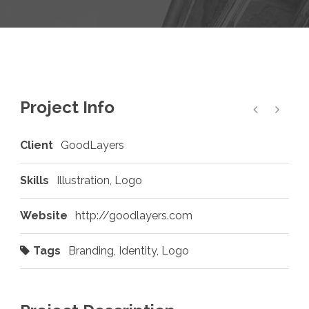
Project Info
Client
GoodLayers
Skills
Illustration, Logo
Website
http://goodlayers.com
Tags
Branding
,
Identity
,
Logo