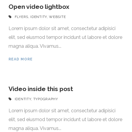
Open video lightbox
FLYERS
,
IDENTITY
,
WEBSITE
Lorem ipsum dolor sit amet, consectetur adipisici
elit, sed eiusmod tempor incidunt ut labore et dolore
magna aliqua. Vivamus...
READ MORE
Video inside this post
IDENTITY
,
TYPOGRAPHY
Lorem ipsum dolor sit amet, consectetur adipisici
elit, sed eiusmod tempor incidunt ut labore et dolore
magna aliqua. Vivamus...