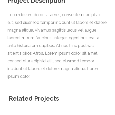
Project Description
Lorem ipsum dolor sit amet, consectetur adipisici
elit, sed eiusmod tempor incidunt ut labore et dolore
magna aliqua. Vivamus sagittis lacus vel augue
laoreet rutrum faucibus. Integer legentibus erat a
ante historiarum dapibus. At nos hinc posthac,
sitientis piros Afros. Lorem ipsum dolor sit amet,
consectetur adipisici elit, sed eiusmod tempor
incidunt ut labore et dolore magna aliqua. Lorem
ipsum dolor.
Related Projects