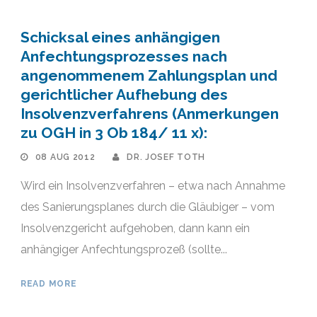
Schicksal eines anhängigen
Anfechtungsprozesses nach
angenommenem Zahlungsplan und
gerichtlicher Aufhebung des
Insolvenzverfahrens (Anmerkungen
zu OGH in 3 Ob 184/ 11 x):
08 AUG 2012
DR. JOSEF TOTH
Wird ein Insolvenzverfahren – etwa nach Annahme
des Sanierungsplanes durch die Gläubiger – vom
Insolvenzgericht aufgehoben, dann kann ein
anhängiger Anfechtungsprozeß (sollte...
READ MORE